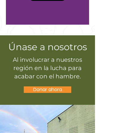
Únase a nosotros
Al involucrar a nuestros
región en la lucha para
acabar con el hambre.
Donar ahora