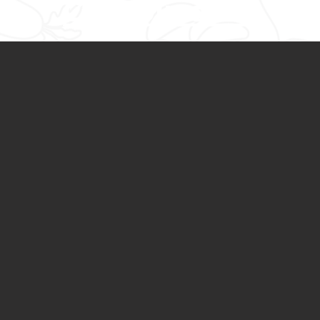
Complicarse