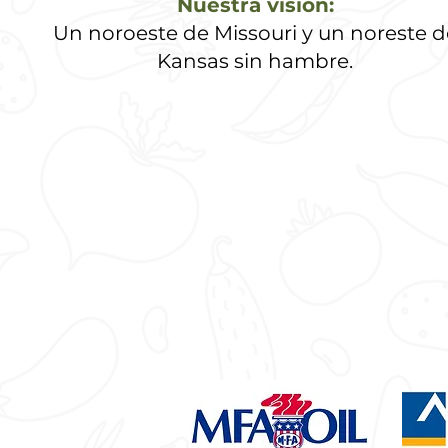
Nuestra visión:
Un noroeste de Missouri y un noreste d
Kansas sin hambre.