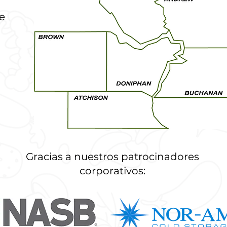
e
Gracias a nuestros patrocinadores
corporativos: