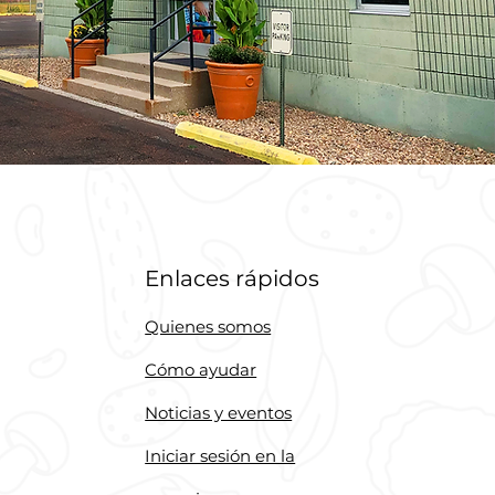
Enlaces rápidos
Quienes somos
Cómo ayudar
Noticias y eventos
Iniciar sesión en la