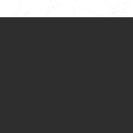
Más información