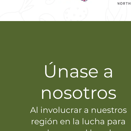
Únase a
nosotros
Al involucrar a nuestros
región en la lucha para