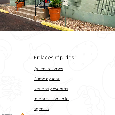
Enlaces rápidos
Quienes somos
Cómo ayudar
Noticias y eventos
Iniciar sesión en la
agencia