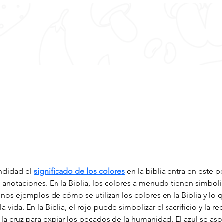
ndidad el 
significado de los colores
 en la biblia entra en este 
notaciones. En la Biblia, los colores a menudo tienen simbolis
os ejemplos de cómo se utilizan los colores en la Biblia y lo q
 vida. En la Biblia, el rojo puede simbolizar el sacrificio y la r
la cruz para expiar los pecados de la humanidad. El azul se aso