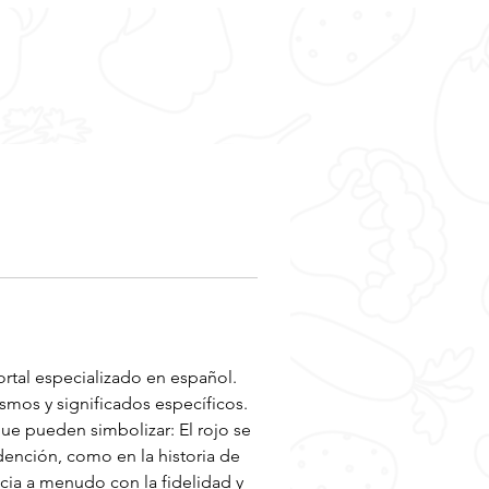
portal especializado en español. 
mos y significados específicos. 
ue pueden simbolizar: El rojo se 
edención, como en la historia de 
cia a menudo con la fidelidad y 